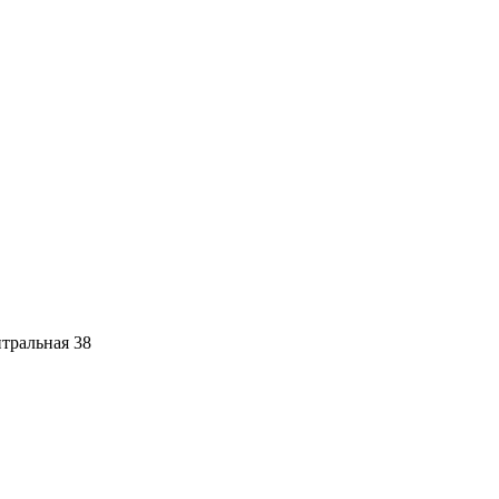
тральная 38