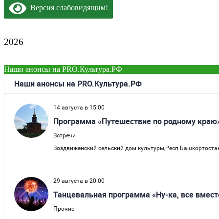
Версия слабовидящим!
2026
Наши анонсы на PRO.Культура.РФ