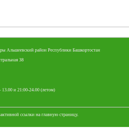
ры Альшеевский район Республики Башкортостан
тральная 38
 13.00 и 21:00-24.00 (летом)
 активной ссылки на главную страницу.