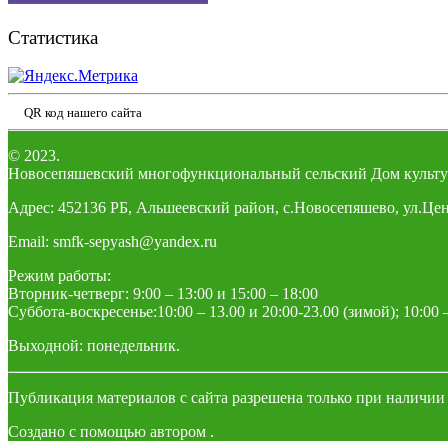
Статистика
QR код нашего сайта
© 2023.
Новосепяшевский многофункциональный сельский Дом культу
Адрес: 452136 РБ, Альшеевский район, с.Новосепяшево, ул.Цен
Email: smfk-sepyash@yandex.ru
Режим работы:
Вторник-четверг: 9:00 – 13:00 и 15:00 – 18:00
Суббота-воскресенье:10:00 – 13.00 и 20:00-23.00 (зимой); 10:00 –
Выходной: понедельник.
Публикация материалов с сайта разрешена только при наличии
Создано с помощью
автором
.