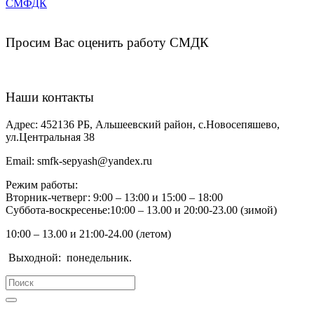
СМФДК
Просим Вас оценить работу СМДК
Наши контакты
Адрес:
452136 РБ, Альшеевский район, с.Новосепяшево,
ул.Центральная 38
Email:
smfk-sepyash@yandex.ru
Режим работы:
Вторник-четверг: 9:00 – 13:00 и 15:00 – 18:00
Суббота-воскресенье:10:00 – 13.00 и 20:00-23.00 (зимой)
10:00 – 13.00 и 21:00-24.00 (летом)
Выходной:
понедельник.
Search
for: