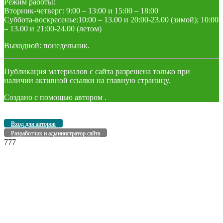
Режим работы:
Вторник-четверг: 9:00 – 13:00 и 15:00 – 18:00
Суббота-воскресенье:10:00 – 13.00 и 20:00-23.00 (зимой); 10:00
– 13.00 и 21:00-24.00 (летом)
Выходной: понедельник.
Публикация материалов с сайта разрешена только при
наличии активной ссылки на главную страницу.
Создано с помощью
автором
.
Вход для авторов
Разработчик и администратор сайта
777