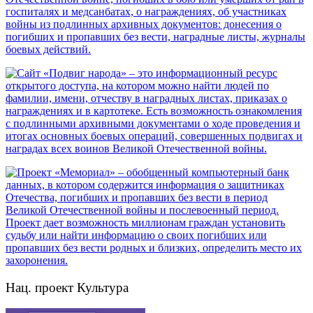
Нац. проект Культура