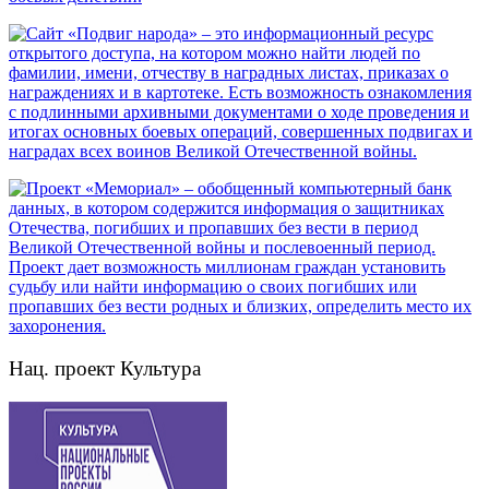
Нац. проект Культура