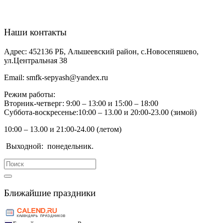
Наши контакты
Адрес:
452136 РБ, Альшеевский район, с.Новосепяшево,
ул.Центральная 38
Email:
smfk-sepyash@yandex.ru
Режим работы:
Вторник-четверг: 9:00 – 13:00 и 15:00 – 18:00
Суббота-воскресенье:10:00 – 13.00 и 20:00-23.00 (зимой)
10:00 – 13.00 и 21:00-24.00 (летом)
Выходной:
понедельник.
Search
for:
Ближайшие праздники