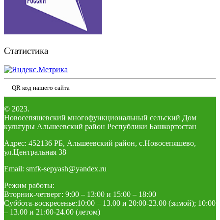
Статистика
QR код нашего сайта
© 2023.
Новосепяшевский многофункциональный сельский Дом
культуры Альшеевский район Республики Башкортостан
Адрес: 452136 РБ, Альшеевский район, с.Новосепяшево,
ул.Центральная 38
Email: smfk-sepyash@yandex.ru
Режим работы:
Вторник-четверг: 9:00 – 13:00 и 15:00 – 18:00
Суббота-воскресенье:10:00 – 13.00 и 20:00-23.00 (зимой); 10:00
– 13.00 и 21:00-24.00 (летом)