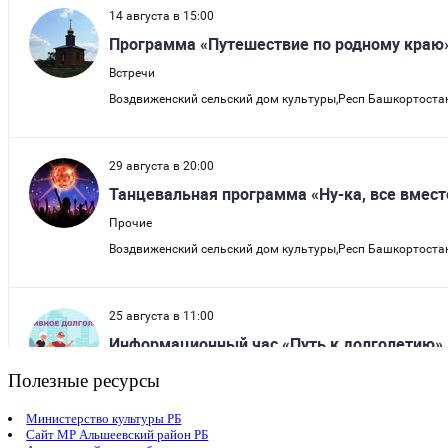
Полезные ресурсы
Министерство культуры РБ
Сайт МР Альшеевский район РБ