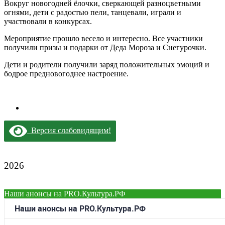
Вокруг новогодней ёлочки, сверкающей разноцветными
огнями, дети с радостью пели, танцевали, играли и
участвовали в конкурсах.
Мероприятие прошло весело и интересно. Все участники
получили призы и подарки от Деда Мороза и Снегурочки.
Дети и родители получили заряд положительных эмоций и
бодрое предновогоднее настроение.
Версия слабовидящим!
2026
Наши анонсы на PRO.Культура.РФ