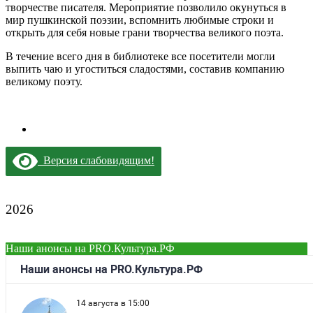
творчестве писателя. Мероприятие позволило окунуться в
мир пушкинской поэзии, вспомнить любимые строки и
открыть для себя новые грани творчества великого поэта.
В течение всего дня в библиотеке все посетители могли
выпить чаю и угоститься сладостями, составив компанию
великому поэту.
Версия слабовидящим!
2026
Наши анонсы на PRO.Культура.РФ