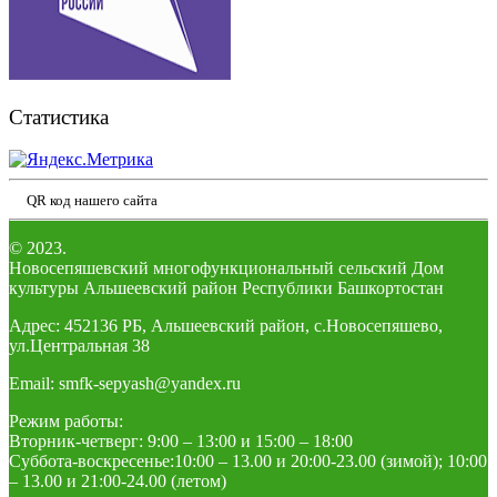
Статистика
QR код нашего сайта
© 2023.
Новосепяшевский многофункциональный сельский Дом
культуры Альшеевский район Республики Башкортостан
Адрес: 452136 РБ, Альшеевский район, с.Новосепяшево,
ул.Центральная 38
Email: smfk-sepyash@yandex.ru
Режим работы:
Вторник-четверг: 9:00 – 13:00 и 15:00 – 18:00
Суббота-воскресенье:10:00 – 13.00 и 20:00-23.00 (зимой); 10:00
– 13.00 и 21:00-24.00 (летом)