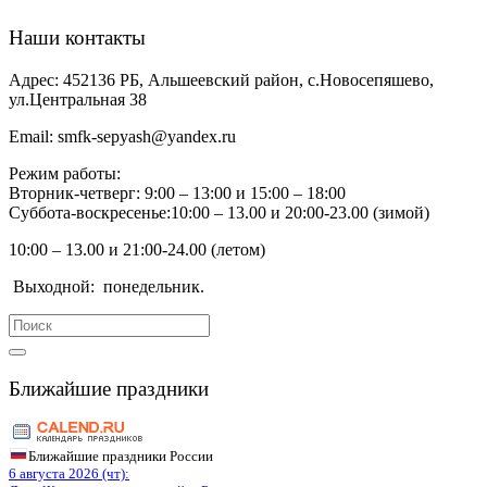
Наши контакты
Адрес:
452136 РБ, Альшеевский район, с.Новосепяшево,
ул.Центральная 38
Email:
smfk-sepyash@yandex.ru
Режим работы:
Вторник-четверг: 9:00 – 13:00 и 15:00 – 18:00
Суббота-воскресенье:10:00 – 13.00 и 20:00-23.00 (зимой)
10:00 – 13.00 и 21:00-24.00 (летом)
Выходной:
понедельник.
Search
for:
Ближайшие праздники
Ближайшие праздники России
6 августа 2026 (чт):