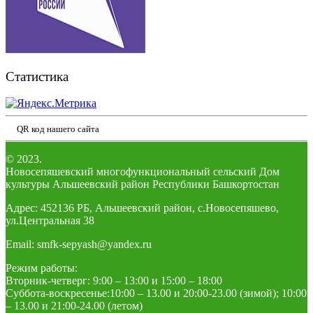
Статистика
QR код нашего сайта
© 2023.
Новосепяшевский многофункциональный сельский Дом
культуры Альшеевский район Республики Башкортостан
Адрес: 452136 РБ, Альшеевский район, с.Новосепяшево,
ул.Центральная 38
Email: smfk-sepyash@yandex.ru
Режим работы:
Вторник-четверг: 9:00 – 13:00 и 15:00 – 18:00
Суббота-воскресенье:10:00 – 13.00 и 20:00-23.00 (зимой); 10:00
– 13.00 и 21:00-24.00 (летом)