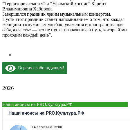
“Территория счастья” и “Уфимский хоспис” Каринэ
Владимировна Хабирова
Завершился праздник ярким музыкальным концертом.
Пусть этот праздник станет напоминанием о том, что каждая
женщина заслуживает улыбок, уважения и пространства для
себя, а счастье — это не пункт назначения, а путь, который мы
проходим каждый день”.
Версия слабовидящим!
2026
Наши анонсы на PRO.Культура.РФ