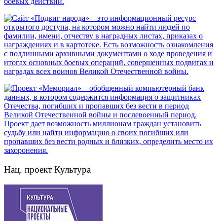
Нац. проект Культура