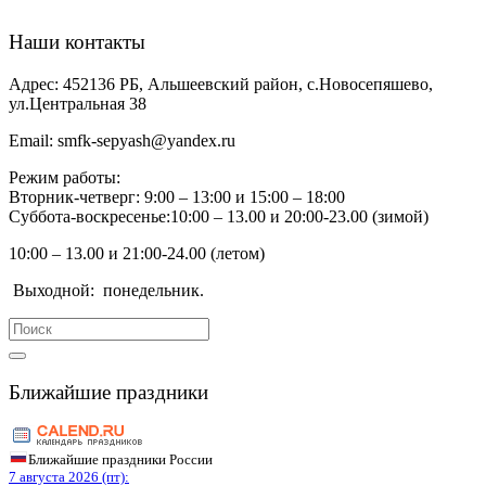
Наши контакты
Адрес:
452136 РБ, Альшеевский район, с.Новосепяшево,
ул.Центральная 38
Email:
smfk-sepyash@yandex.ru
Режим работы:
Вторник-четверг: 9:00 – 13:00 и 15:00 – 18:00
Суббота-воскресенье:10:00 – 13.00 и 20:00-23.00 (зимой)
10:00 – 13.00 и 21:00-24.00 (летом)
Выходной:
понедельник.
Search
for:
Ближайшие праздники
Ближайшие праздники России
7 августа 2026 (пт):