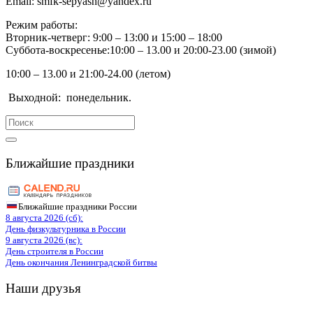
Email:
smfk-sepyash@yandex.ru
Режим работы:
Вторник-четверг: 9:00 – 13:00 и 15:00 – 18:00
Суббота-воскресенье:10:00 – 13.00 и 20:00-23.00 (зимой)
10:00 – 13.00 и 21:00-24.00 (летом)
Выходной:
понедельник.
Search
for:
Ближайшие праздники
Ближайшие праздники России
8 августа 2026 (сб):
День физкультурника в России
9 августа 2026 (вс):
День строителя в России
День окончания Ленинградской битвы
Наши друзья