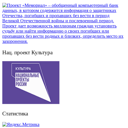
Нац. проект Культура
Статистика