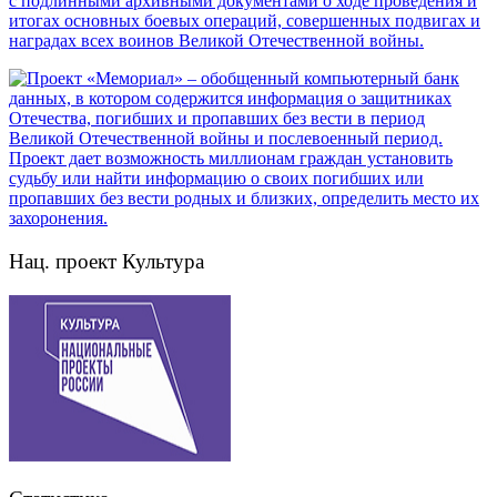
Нац. проект Культура