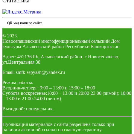
Статистика
QR код нашего сайта
© 2023.
Новосепяшевский многофункциональный сельский Дом
культуры Альшеевский район Республики Башкортостан
Адрес: 452136 РБ, Альшеевский район, с.Новосепяшево,
ул.Центральная 38
Email: smfk-sepyash@yandex.ru
Режим работы:
Вторник-четверг: 9:00 – 13:00 и 15:00 – 18:00
Суббота-воскресенье:10:00 – 13.00 и 20:00-23.00 (зимой); 10:00
– 13.00 и 21:00-24.00 (летом)
Выходной: понедельник.
Публикация материалов с сайта разрешена только при
наличии активной ссылки на главную страницу.