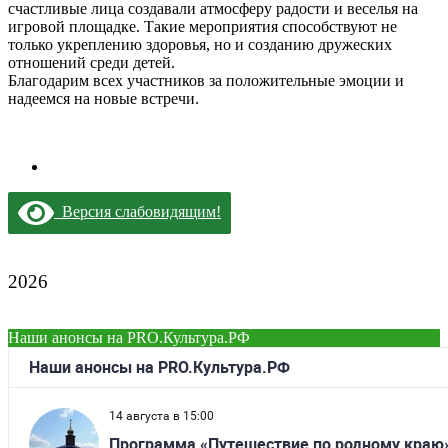
счастливые лица создавали атмосферу радости и веселья на
игровой площадке. Такие мероприятия способствуют не
только укреплению здоровья, но и созданию дружеских
отношений среди детей.
Благодарим всех участников за положительные эмоции и
надеемся на новые встречи.
Версия слабовидящим!
2026
Наши анонсы на PRO.Культура.РФ