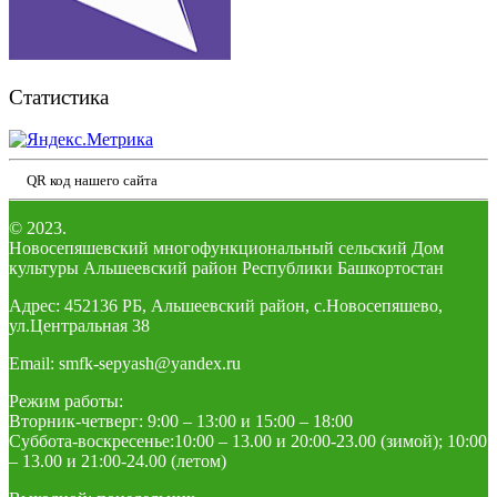
Статистика
QR код нашего сайта
© 2023.
Новосепяшевский многофункциональный сельский Дом
культуры Альшеевский район Республики Башкортостан
Адрес: 452136 РБ, Альшеевский район, с.Новосепяшево,
ул.Центральная 38
Email: smfk-sepyash@yandex.ru
Режим работы:
Вторник-четверг: 9:00 – 13:00 и 15:00 – 18:00
Суббота-воскресенье:10:00 – 13.00 и 20:00-23.00 (зимой); 10:00
– 13.00 и 21:00-24.00 (летом)