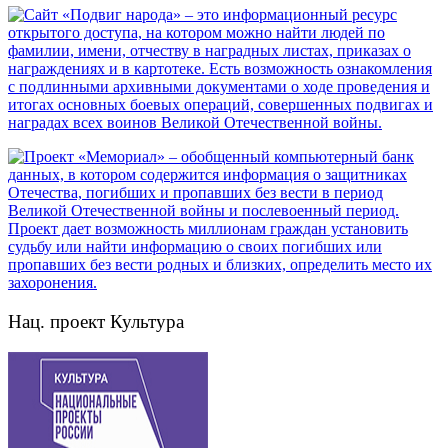
Нац. проект Культура