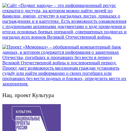
Нац. проект Культура