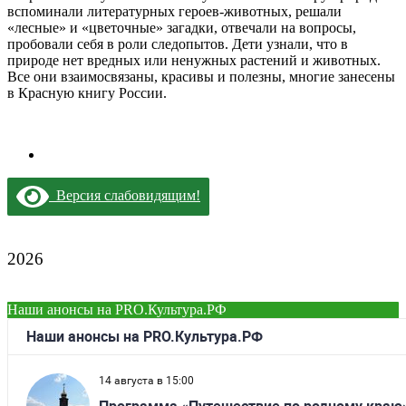
вспоминали литературных героев-животных, решали
«лесные» и «цветочные» загадки, отвечали на вопросы,
пробовали себя в роли следопытов. Дети узнали, что в
природе нет вредных или ненужных растений и животных.
Все они взаимосвязаны, красивы и полезны, многие занесены
в Красную книгу России.
Версия слабовидящим!
2026
Наши анонсы на PRO.Культура.РФ