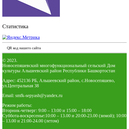
Статистика
QR код нашего сайта
© 2023.
Новосепяшевский многофункциональный сельский Дом
культуры Альшеевский район Республики Башкортостан
Адрес: 452136 РБ, Альшеевский район, с.Новосепяшево,
ул.Центральная 38
Email: smfk-sepyash@yandex.ru
Режим работы:
Вторник-четверг: 9:00 – 13:00 и 15:00 – 18:00
Суббота-воскресенье:10:00 – 13.00 и 20:00-23.00 (зимой); 10:00
– 13.00 и 21:00-24.00 (летом)