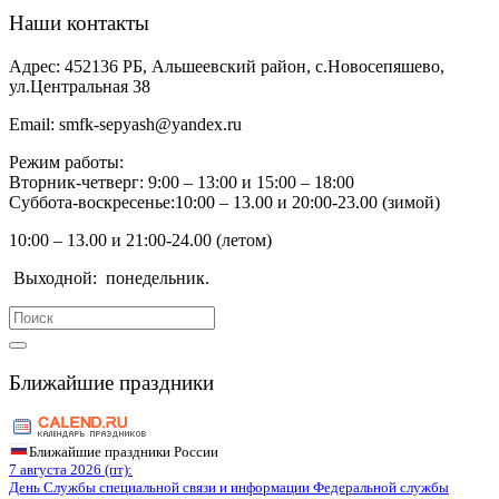
Наши контакты
Адрес:
452136 РБ, Альшеевский район, с.Новосепяшево,
ул.Центральная 38
Email:
smfk-sepyash@yandex.ru
Режим работы:
Вторник-четверг: 9:00 – 13:00 и 15:00 – 18:00
Суббота-воскресенье:10:00 – 13.00 и 20:00-23.00 (зимой)
10:00 – 13.00 и 21:00-24.00 (летом)
Выходной:
понедельник.
Search
for:
Ближайшие праздники
Ближайшие праздники России
7 августа 2026 (пт):
День Службы специальной связи и информации Федеральной службы