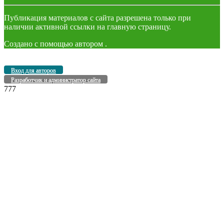
Публикация материалов с сайта разрешена только при
наличии активной ссылки на главную страницу.
Создано с помощью
автором
.
Вход для авторов
Разработчик и администратор сайта
777