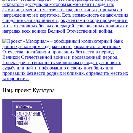
Нац. проект Культура