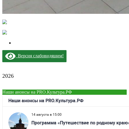
Версия слабовидящим!
2026
Наши анонсы на PRO.Культура.РФ