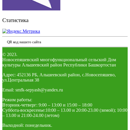
Статистика
QR код нашего сайта
© 2023.
Новосепяшевский многофункциональный сельский Дом
культуры Альшеевский район Республики Башкортостан
Адрес: 452136 РБ, Альшеевский район, с.Новосепяшево,
ул.Центральная 38
Email: smfk-sepyash@yandex.ru
Режим работы:
Вторник-четверг: 9:00 – 13:00 и 15:00 – 18:00
Суббота-воскресенье:10:00 – 13.00 и 20:00-23.00 (зимой); 10:00
– 13.00 и 21:00-24.00 (летом)
Выходной: понедельник.