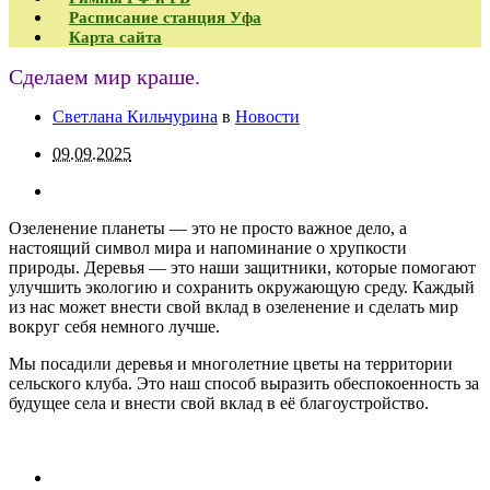
Расписание станция Уфа
Карта сайта
Сделаем мир краше.
Светлана Кильчурина
в
Новости
09.09.2025
Озеленение планеты — это не просто важное дело, а
настоящий символ мира и напоминание о хрупкости
природы. Деревья — это наши защитники, которые помогают
улучшить экологию и сохранить окружающую среду. Каждый
из нас может внести свой вклад в озеленение и сделать мир
вокруг себя немного лучше.
Мы посадили деревья и многолетние цветы на территории
сельского клуба. Это наш способ выразить обеспокоенность за
будущее села и внести свой вклад в её благоустройство.