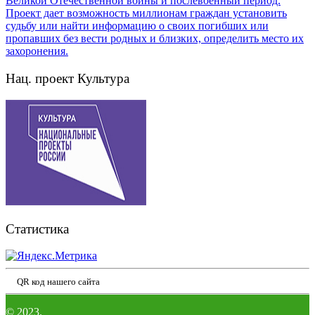
Нац. проект Культура
Статистика
QR код нашего сайта
© 2023.