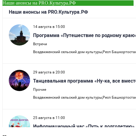
Наши анонсы на PRO.Культура.РФ