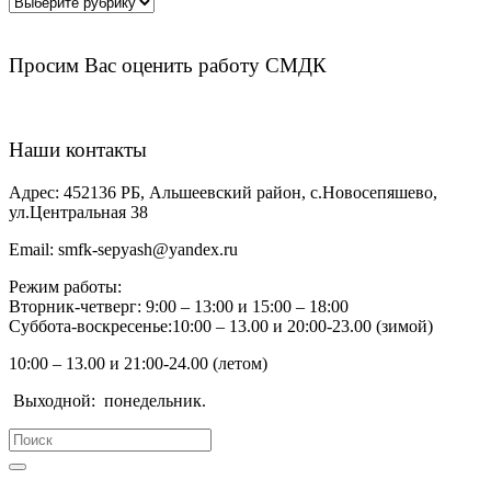
Рубрики
Просим Вас оценить работу СМДК
Наши контакты
Адрес:
452136 РБ, Альшеевский район, с.Новосепяшево,
ул.Центральная 38
Email:
smfk-sepyash@yandex.ru
Режим работы:
Вторник-четверг: 9:00 – 13:00 и 15:00 – 18:00
Суббота-воскресенье:10:00 – 13.00 и 20:00-23.00 (зимой)
10:00 – 13.00 и 21:00-24.00 (летом)
Выходной:
понедельник.
Search
for: