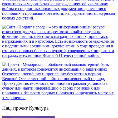
Нац. проект Культура