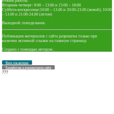
Режим работы:
Вторник-четверг: 9:00 – 13:00 и 15:00 – 18:00
Суббота-воскресенье:10:00 – 13.00 и 20:00-23.00 (зимой); 10:00
– 13.00 и 21:00-24.00 (летом)
Выходной: понедельник.
Публикация материалов с сайта разрешена только при
наличии активной ссылки на главную страницу.
Создано с помощью
автором
.
Вход для авторов
Разработчик и администратор сайта
777