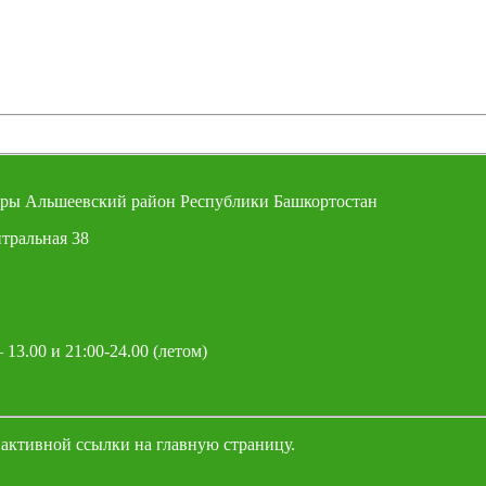
ры Альшеевский район Республики Башкортостан
тральная 38
 13.00 и 21:00-24.00 (летом)
 активной ссылки на главную страницу.