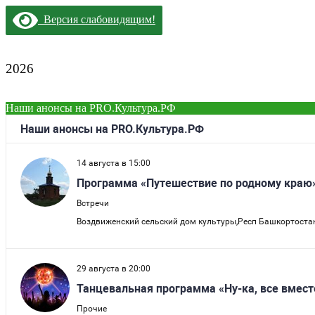
Версия слабовидящим!
2026
Наши анонсы на PRO.Культура.РФ