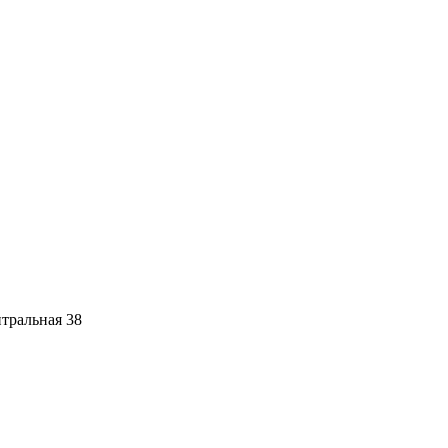
тральная 38