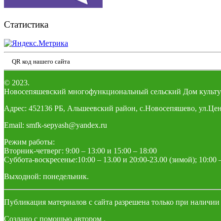
Статистика
QR код нашего сайта
© 2023.
Новосепяшевский многофункциональный сельский Дом культу
Адрес: 452136 РБ, Альшеевский район, с.Новосепяшево, ул.Цен
Email: smfk-sepyash@yandex.ru
Режим работы:
Вторник-четверг: 9:00 – 13:00 и 15:00 – 18:00
Суббота-воскресенье:10:00 – 13.00 и 20:00-23.00 (зимой); 10:00 –
Выходной: понедельник.
Публикация материалов с сайта разрешена только при наличии
Создано с помощью
автором
.