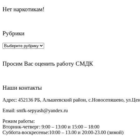
Нет наркотикам!
Рубрики
Рубрики
Просим Вас оценить работу СМДК
Наши контакты
Адрес:
452136 РБ, Альшеевский район, с.Новосепяшево, ул.Цен
Email:
smfk-sepyash@yandex.ru
Режим работы:
Вторник-четверг: 9:00 – 13:00 и 15:00 – 18:00
Суббота-воскресенье:10:00 – 13.00 и 20:00-23.00 (зимой)