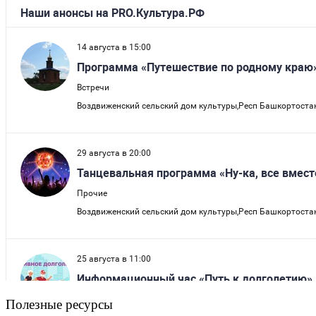
Полезные ресурсы