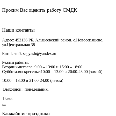
Просим Вас оценить работу СМДК
Наши контакты
Адрес:
452136 РБ, Альшеевский район, с.Новосепяшево,
ул.Центральная 38
Email:
smfk-sepyash@yandex.ru
Режим работы:
Вторник-четверг: 9:00 – 13:00 и 15:00 – 18:00
Суббота-воскресенье:10:00 – 13.00 и 20:00-23.00 (зимой)
10:00 – 13.00 и 21:00-24.00 (летом)
Выходной:
понедельник.
Search
for:
Ближайшие праздники