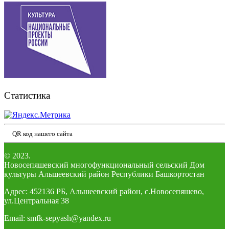
Статистика
QR код нашего сайта
© 2023.
Новосепяшевский многофункциональный сельский Дом
культуры Альшеевский район Республики Башкортостан
Адрес: 452136 РБ, Альшеевский район, с.Новосепяшево,
ул.Центральная 38
Email: smfk-sepyash@yandex.ru