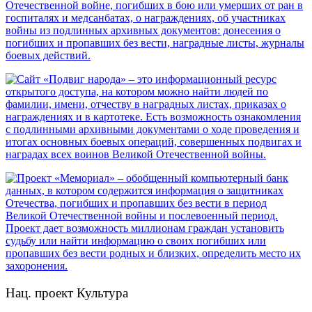
Нац. проект Культура