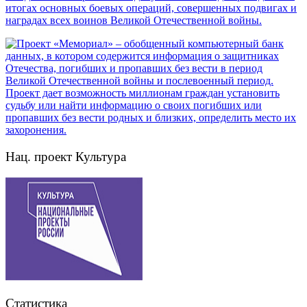
Нац. проект Культура
Статистика