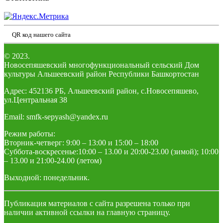
QR код нашего сайта
© 2023.
Новосепяшевский многофункциональный сельский Дом
культуры Альшеевский район Республики Башкортостан
Адрес: 452136 РБ, Альшеевский район, с.Новосепяшево,
ул.Центральная 38
Email: smfk-sepyash@yandex.ru
Режим работы:
Вторник-четверг: 9:00 – 13:00 и 15:00 – 18:00
Суббота-воскресенье:10:00 – 13.00 и 20:00-23.00 (зимой); 10:00
– 13.00 и 21:00-24.00 (летом)
Выходной: понедельник.
Публикация материалов с сайта разрешена только при
наличии активной ссылки на главную страницу.