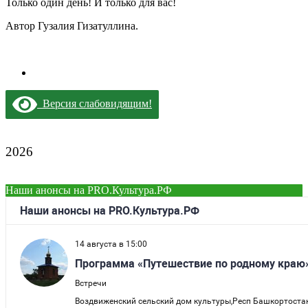
Только один день! И только для вас!
Автор Гузалия Гизатуллина.
Версия слабовидящим!
2026
Наши анонсы на PRO.Культура.РФ