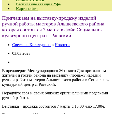
Расписание станция Уфа
Карта сайта
Приглашаем на выставку-продажу изделий
ручной работы мастеров Альшеевского района,
которая состоится 7 марта в фойе Социально-
культурного центра с. Раевский
Светлана Кильчурина
в
Новости
03.03.2023
В преддверии Международного Женского Дня приглашаем
жителей и гостей района на выставку -продажу изделий
ручной работы мастеров Альшеевского района в Социально-
культурный центр с. Раевский.
Порадуйте себя и своих близких оригинальными подарками
ручной работы.
Выставка – продажа состоится 7 марта с 13.00 ч.до 17.00ч.