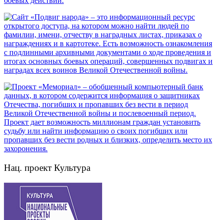
Нац. проект Культура