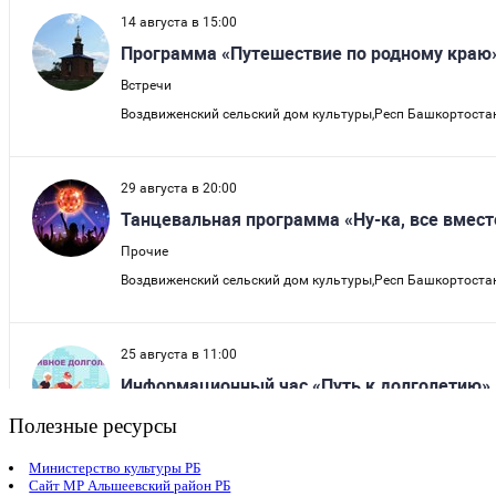
Полезные ресурсы
Министерство культуры РБ
Сайт МР Альшеевский район РБ