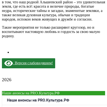
в том, что наш родной Альшеевский район – это удивительная
земля, где есть всё: красота и величие природы, богатые
недра, исторические тайны и загадки, знаменитые земляки, а
также великая духовная культура, обычаи и традиции
народов, испокон веков живущих в дружбе и согласии.
Такие мероприятия не только расширяют кругозор, но и
воспитывают настоящую любовь и гордость за свою малую
родину.
Версия слабовидящим!
2026
Наши анонсы на PRO.Культура.РФ