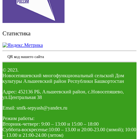
Статистика
QR код нашего сайта
© 2023.
Новосепяшевский многофункциональный сельский Дом
культуры Альшеевский район Республики Башкортостан
Адрес: 452136 РБ, Альшеевский район, с.Новосепяшево,
ул.Центральная 38
Email: smfk-sepyash@yandex.ru
Режим работы:
Вторник-четверг: 9:00 – 13:00 и 15:00 – 18:00
Суббота-воскресенье:10:00 – 13.00 и 20:00-23.00 (зимой); 10:00
– 13.00 и 21:00-24.00 (летом)