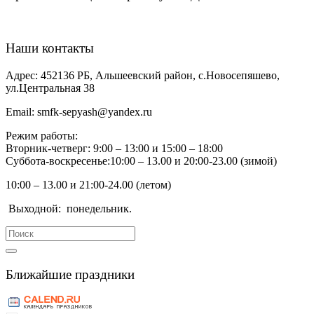
Наши контакты
Адрес:
452136 РБ, Альшеевский район, с.Новосепяшево,
ул.Центральная 38
Email:
smfk-sepyash@yandex.ru
Режим работы:
Вторник-четверг: 9:00 – 13:00 и 15:00 – 18:00
Суббота-воскресенье:10:00 – 13.00 и 20:00-23.00 (зимой)
10:00 – 13.00 и 21:00-24.00 (летом)
Выходной:
понедельник.
Search
for:
Ближайшие праздники