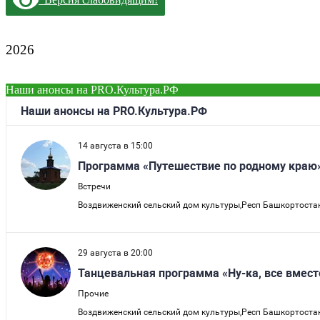
2026
Наши анонсы на PRO.Культура.РФ