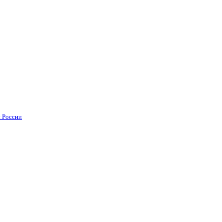
 России