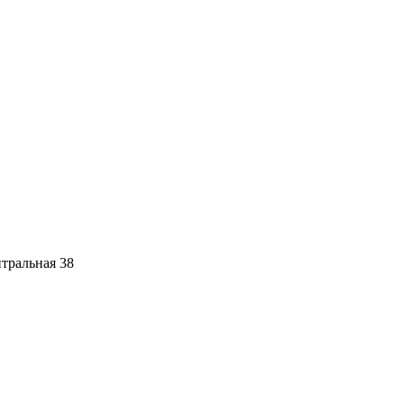
тральная 38