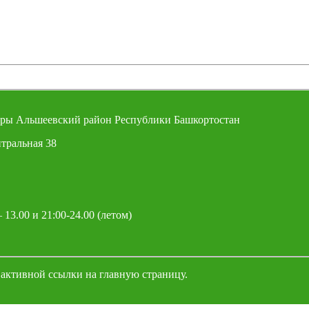
ры Альшеевский район Республики Башкортостан
тральная 38
 13.00 и 21:00-24.00 (летом)
 активной ссылки на главную страницу.