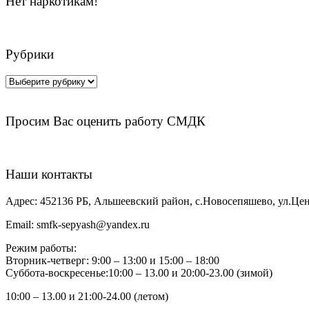
Нет наркотикам!
Рубрики
Рубрики
Просим Вас оценить работу СМДК
Наши контакты
Адрес:
452136 РБ, Альшеевский район, с.Новосепяшево, ул.Цен
Email:
smfk-sepyash@yandex.ru
Режим работы:
Вторник-четверг: 9:00 – 13:00 и 15:00 – 18:00
Суббота-воскресенье:10:00 – 13.00 и 20:00-23.00 (зимой)
10:00 – 13.00 и 21:00-24.00 (летом)