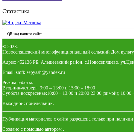
Статистика
QR код нашего сайта
© 2023.
Новосепяшевский многофункциональный сельский Дом культу
Адрес: 452136 РБ, Альшеевский район, с.Новосепяшево, ул.Цен
Email: smfk-sepyash@yandex.ru
Режим работы:
Вторник-четверг: 9:00 – 13:00 и 15:00 – 18:00
Суббота-воскресенье:10:00 – 13.00 и 20:00-23.00 (зимой); 10:00 –
Выходной: понедельник.
Публикация материалов с сайта разрешена только при наличии
Создано с помощью
автором
.