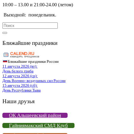
10:00 – 13.00 и 21:00-24.00 (летом)
Выходной:
понедельник.
Search
for:
Ближайшие праздники
Ближайшие праздники России
11 августа 2026 (вт):
День белого гриба
12 августа 2026 (ср):
День Военно- воздушных сил России
15 августа 2026 (сб):
День Республики Тыва
Наши друзья
ОК Альшеевский район
Гайниямакский СМД Клуб