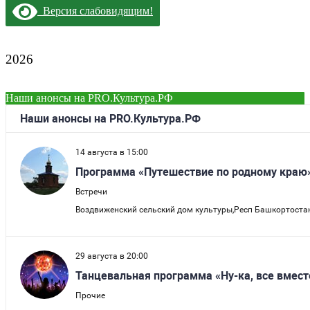
Версия слабовидящим!
2026
Наши анонсы на PRO.Культура.РФ