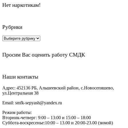
Нет наркотикам!
Рубрики
Рубрики
Просим Вас оценить работу СМДК
Наши контакты
Адрес:
452136 РБ, Альшеевский район, с.Новосепяшево,
ул.Центральная 38
Email:
smfk-sepyash@yandex.ru
Режим работы:
Вторник-четверг: 9:00 – 13:00 и 15:00 – 18:00
Суббота-воскресенье:10:00 – 13.00 и 20:00-23.00 (зимой)