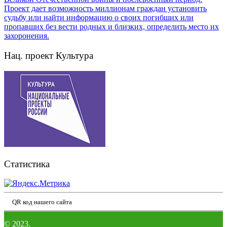
Нац. проект Культура
Статистика
QR код нашего сайта
© 2023.