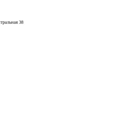
тральная 38