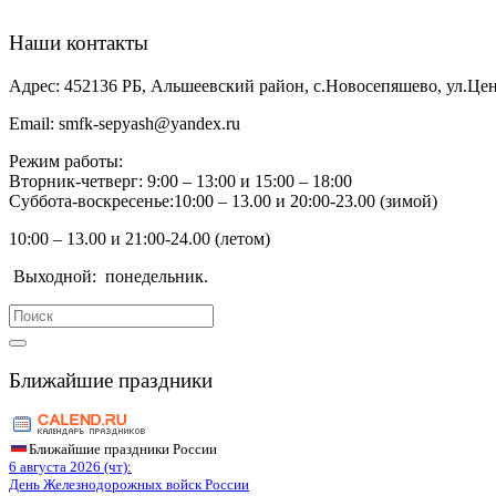
Наши контакты
Адрес:
452136 РБ, Альшеевский район, с.Новосепяшево, ул.Цен
Email:
smfk-sepyash@yandex.ru
Режим работы:
Вторник-четверг: 9:00 – 13:00 и 15:00 – 18:00
Суббота-воскресенье:10:00 – 13.00 и 20:00-23.00 (зимой)
10:00 – 13.00 и 21:00-24.00 (летом)
Выходной:
понедельник.
Search
for:
Ближайшие праздники
Ближайшие праздники России
6 августа 2026 (чт):
День Железнодорожных войск России