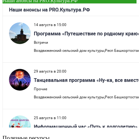
Наши анонсы на PRO.Культура.РФ
Полезные ресурсы