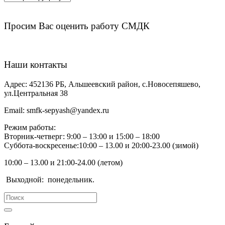
Просим Вас оценить работу СМДК
Наши контакты
Адрес:
452136 РБ, Альшеевский район, с.Новосепяшево,
ул.Центральная 38
Email:
smfk-sepyash@yandex.ru
Режим работы:
Вторник-четверг: 9:00 – 13:00 и 15:00 – 18:00
Суббота-воскресенье:10:00 – 13.00 и 20:00-23.00 (зимой)
10:00 – 13.00 и 21:00-24.00 (летом)
Выходной:
понедельник.
Search
for: