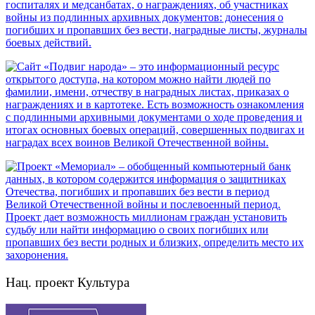
Нац. проект Культура