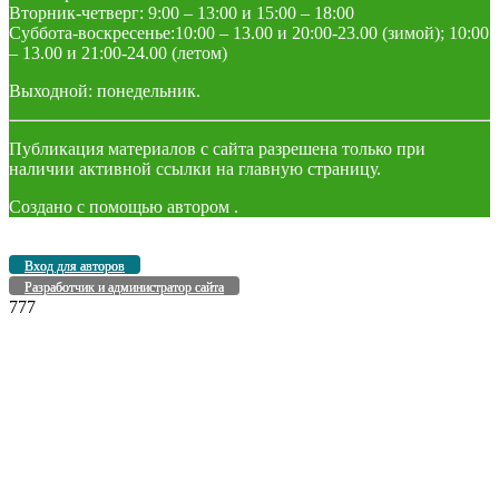
Вторник-четверг: 9:00 – 13:00 и 15:00 – 18:00
Суббота-воскресенье:10:00 – 13.00 и 20:00-23.00 (зимой); 10:00
– 13.00 и 21:00-24.00 (летом)
Выходной: понедельник.
Публикация материалов с сайта разрешена только при
наличии активной ссылки на главную страницу.
Создано с помощью
автором
.
Вход для авторов
Разработчик и администратор сайта
777