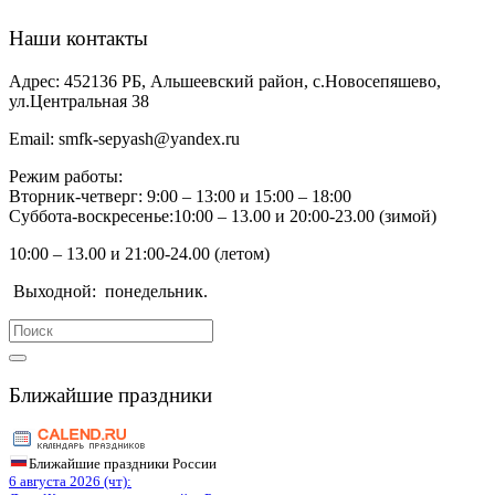
Наши контакты
Адрес:
452136 РБ, Альшеевский район, с.Новосепяшево,
ул.Центральная 38
Email:
smfk-sepyash@yandex.ru
Режим работы:
Вторник-четверг: 9:00 – 13:00 и 15:00 – 18:00
Суббота-воскресенье:10:00 – 13.00 и 20:00-23.00 (зимой)
10:00 – 13.00 и 21:00-24.00 (летом)
Выходной:
понедельник.
Search
for:
Ближайшие праздники
Ближайшие праздники России
6 августа 2026 (чт):