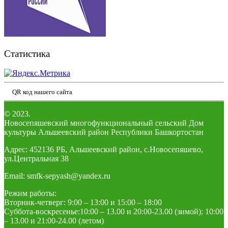
Статистика
QR код нашего сайта
© 2023.
Новосепяшевский многофункциональный сельский Дом
культуры Альшеевский район Республики Башкортостан
Адрес: 452136 РБ, Альшеевский район, с.Новосепяшево,
ул.Центральная 38
Email: smfk-sepyash@yandex.ru
Режим работы:
Вторник-четверг: 9:00 – 13:00 и 15:00 – 18:00
Суббота-воскресенье:10:00 – 13.00 и 20:00-23.00 (зимой); 10:00
– 13.00 и 21:00-24.00 (летом)