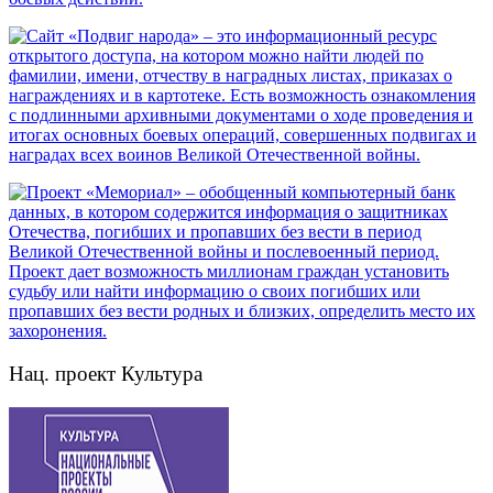
Нац. проект Культура