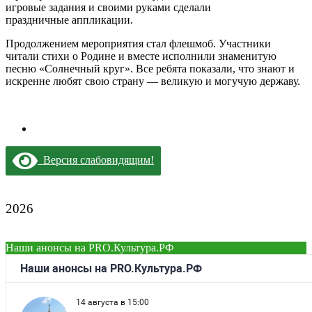
игровые задания и своими руками сделали
праздничные
аппликации
.
Продолжением
мероприятия стал флешмоб. Участники
читали стихи о Родине и вместе исполнили знаменитую
песню «Солнечный круг». Все ребята показали, что знают и
искренне любят свою страну — великую и могучую державу.
Версия слабовидящим!
2026
Наши анонсы на PRO.Культура.РФ