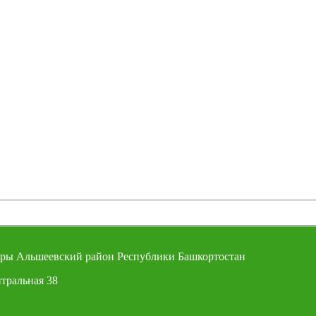
ры Альшеевский район Республики Башкортостан
тральная 38