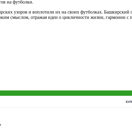
ов на футболки.
ирских узоров и воплотили их на своих футболках. Башкирский 
ким смыслом, отражая идеи о цикличности жизни, гармонии с 