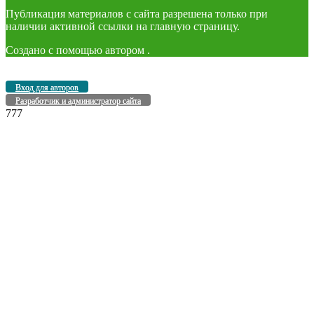
Публикация материалов с сайта разрешена только при
наличии активной ссылки на главную страницу.
Создано с помощью
автором
.
Вход для авторов
Разработчик и администратор сайта
777