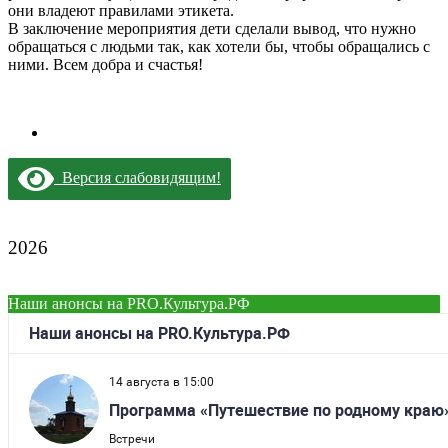
они владеют правилами этикета.
В заключение мероприятия дети сделали вывод, что нужно
обращаться с людьми так, как хотели бы, чтобы обращались с
ними. Всем добра и счастья!
Версия слабовидящим!
2026
Наши анонсы на PRO.Культура.РФ