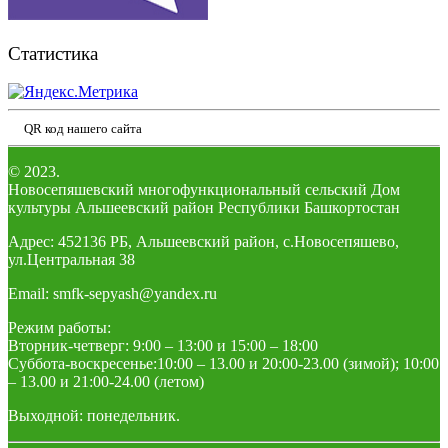
Статистика
QR код нашего сайта
© 2023.
Новосепяшевский многофункциональный сельский Дом
культуры Альшеевский район Республики Башкортостан
Адрес: 452136 РБ, Альшеевский район, с.Новосепяшево,
ул.Центральная 38
Email: smfk-sepyash@yandex.ru
Режим работы:
Вторник-четверг: 9:00 – 13:00 и 15:00 – 18:00
Суббота-воскресенье:10:00 – 13.00 и 20:00-23.00 (зимой); 10:00
– 13.00 и 21:00-24.00 (летом)
Выходной: понедельник.