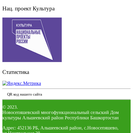
Нац. проект Культура
Статистика
QR код нашего сайта
© 2023.
Новосепяшевский многофункциональный сельский Дом
культуры Альшеевский район Республики Башкортостан
Адрес: 452136 РБ, Альшеевский район, с.Новосепяшево,