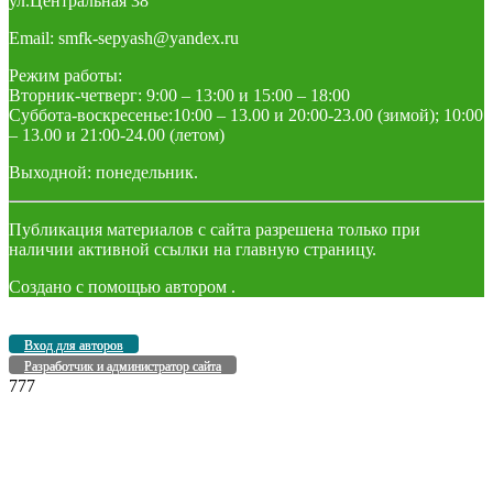
ул.Центральная 38
Email: smfk-sepyash@yandex.ru
Режим работы:
Вторник-четверг: 9:00 – 13:00 и 15:00 – 18:00
Суббота-воскресенье:10:00 – 13.00 и 20:00-23.00 (зимой); 10:00
– 13.00 и 21:00-24.00 (летом)
Выходной: понедельник.
Публикация материалов с сайта разрешена только при
наличии активной ссылки на главную страницу.
Создано с помощью
автором
.
Вход для авторов
Разработчик и администратор сайта
777