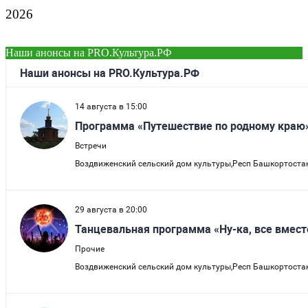
2026
Наши анонсы на PRO.Культура.РФ