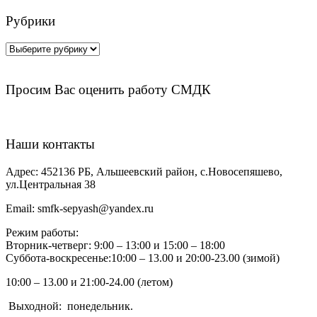
Рубрики
Рубрики
Просим Вас оценить работу СМДК
Наши контакты
Адрес:
452136 РБ, Альшеевский район, с.Новосепяшево,
ул.Центральная 38
Email:
smfk-sepyash@yandex.ru
Режим работы:
Вторник-четверг: 9:00 – 13:00 и 15:00 – 18:00
Суббота-воскресенье:10:00 – 13.00 и 20:00-23.00 (зимой)
10:00 – 13.00 и 21:00-24.00 (летом)
Выходной:
понедельник.