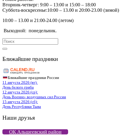
Вторник-четверг: 9:00 – 13:00 и 15:00 – 18:00
Суббота-воскресенье:10:00 – 13.00 и 20:00-23.00 (зимой)
10:00 – 13.00 и 21:00-24.00 (летом)
Выходной:
понедельник.
Search
for:
Ближайшие праздники
Ближайшие праздники России
11 августа 2026 (вт):
День белого гриба
12 августа 2026 (ср):
День Военно- воздушных сил России
15 августа 2026 (сб):
День Республики Тыва
Наши друзья
ОК Альшеевский район