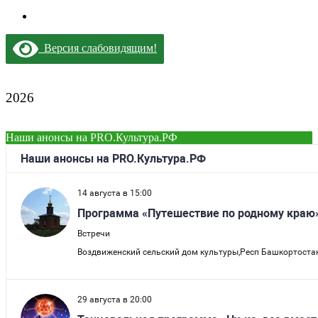
Версия слабовидящим!
2026
Наши анонсы на PRO.Культура.РФ