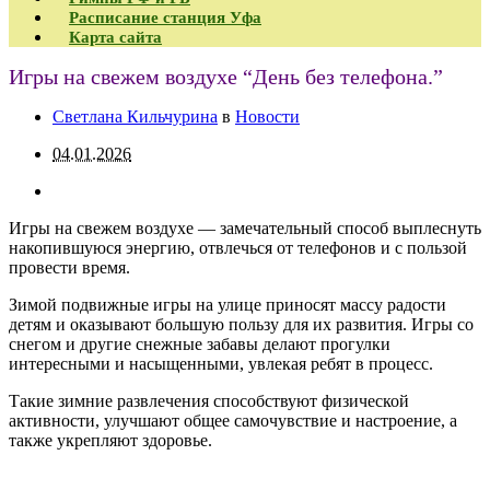
Расписание станция Уфа
Карта сайта
Игры на свежем воздухе “День без телефона.”
Светлана Кильчурина
в
Новости
04.01.2026
Игры на свежем воздухе — замечательный способ выплеснуть
накопившуюся энергию, отвлечься от телефонов и с пользой
провести время.
Зимой подвижные игры на улице приносят массу радости
детям и оказывают большую пользу для их развития. Игры со
снегом и другие снежные забавы делают прогулки
интересными и насыщенными, увлекая ребят в процесс.
Такие зимние развлечения способствуют физической
активности, улучшают общее самочувствие и настроение, а
также укрепляют здоровье.