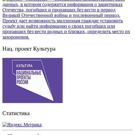
Нац. проект Культура
Статистика