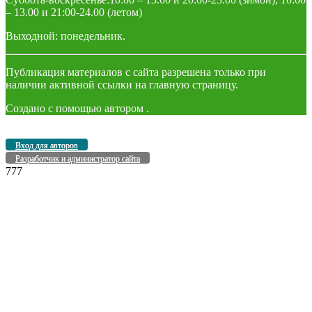
– 13.00 и 21:00-24.00 (летом)
Выходной: понедельник.
Публикация материалов с сайта разрешена только при
наличии активной ссылки на главную страницу.
Создано с помощью
автором
.
Вход для авторов
Разработчик и администратор сайта
777