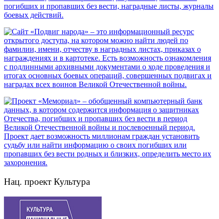
Нац. проект Культура