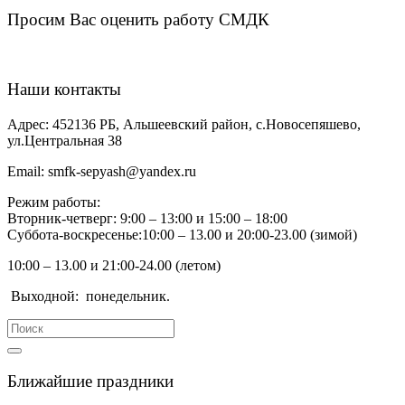
Просим Вас оценить работу СМДК
Наши контакты
Адрес:
452136 РБ, Альшеевский район, с.Новосепяшево,
ул.Центральная 38
Email:
smfk-sepyash@yandex.ru
Режим работы:
Вторник-четверг: 9:00 – 13:00 и 15:00 – 18:00
Суббота-воскресенье:10:00 – 13.00 и 20:00-23.00 (зимой)
10:00 – 13.00 и 21:00-24.00 (летом)
Выходной:
понедельник.
Search
for:
Ближайшие праздники