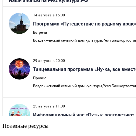
Полезные ресурсы