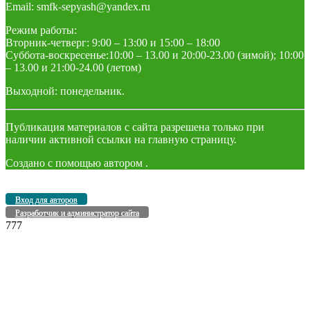
Email: smfk-sepyash@yandex.ru
Режим работы:
Вторник-четверг: 9:00 – 13:00 и 15:00 – 18:00
Суббота-воскресенье:10:00 – 13.00 и 20:00-23.00 (зимой); 10:00
– 13.00 и 21:00-24.00 (летом)
Выходной: понедельник.
Публикация материалов с сайта разрешена только при
наличии активной ссылки на главную страницу.
Создано с помощью
автором
.
Вход для авторов
Разработчик и администратор сайта
777