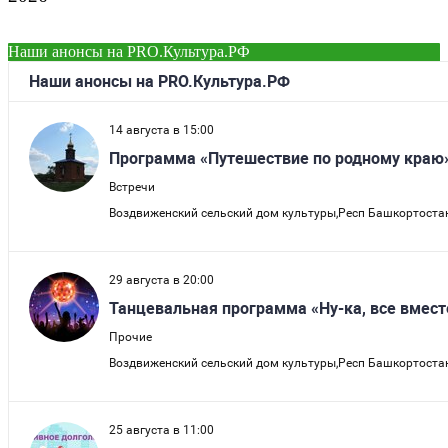
Наши анонсы на PRO.Культура.РФ