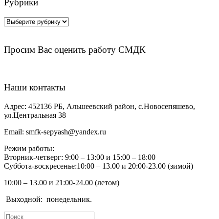
Рубрики
Рубрики
Просим Вас оценить работу СМДК
Наши контакты
Адрес:
452136 РБ, Альшеевский район, с.Новосепяшево,
ул.Центральная 38
Email:
smfk-sepyash@yandex.ru
Режим работы:
Вторник-четверг: 9:00 – 13:00 и 15:00 – 18:00
Суббота-воскресенье:10:00 – 13.00 и 20:00-23.00 (зимой)
10:00 – 13.00 и 21:00-24.00 (летом)
Выходной:
понедельник.
Search