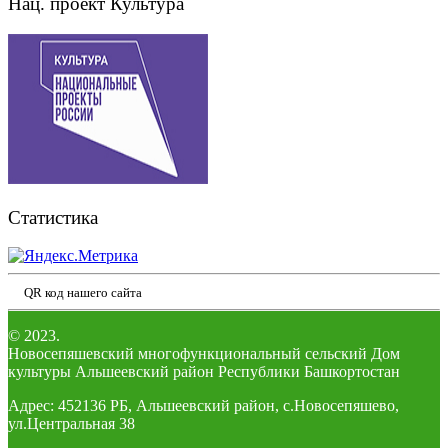
Нац. проект Культура
Статистика
QR код нашего сайта
© 2023.
Новосепяшевский многофункциональный сельский Дом
культуры Альшеевский район Республики Башкортостан
Адрес: 452136 РБ, Альшеевский район, с.Новосепяшево,
ул.Центральная 38