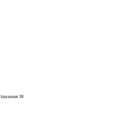
тральная 38