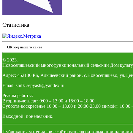
Статистика
QR код нашего сайта
© 2023.
Новосепяшевский многофункциональный сельский Дом культу
Адрес: 452136 РБ, Альшеевский район, с.Новосепяшево, ул.Цен
Email: smfk-sepyash@yandex.ru
Режим работы:
Вторник-четверг: 9:00 – 13:00 и 15:00 – 18:00
Суббота-воскресенье:10:00 – 13.00 и 20:00-23.00 (зимой); 10:00 –
Выходной: понедельник.
Публикация материалов с сайта разрешена только при наличии