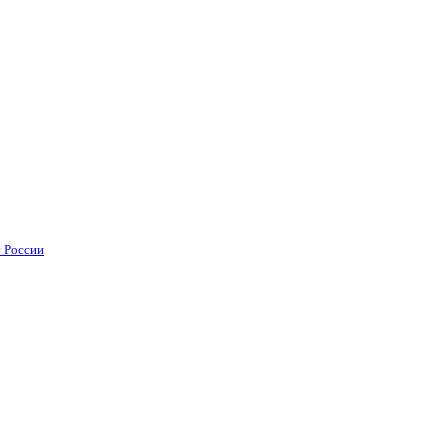
 России