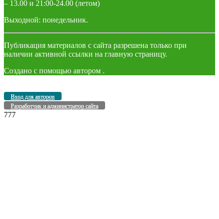
– 13.00 и 21:00-24.00 (летом)
Выходной: понедельник.
Публикация материалов с сайта разрешена только при
наличии активной ссылки на главную страницу.
Создано с помощью
автором
.
Вход для авторов
Разработчик и администратор сайта
777