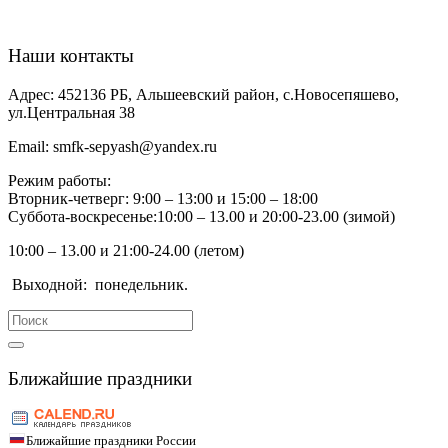
Наши контакты
Адрес:
452136 РБ, Альшеевский район, с.Новосепяшево,
ул.Центральная 38
Email:
smfk-sepyash@yandex.ru
Режим работы:
Вторник-четверг: 9:00 – 13:00 и 15:00 – 18:00
Суббота-воскресенье:10:00 – 13.00 и 20:00-23.00 (зимой)
10:00 – 13.00 и 21:00-24.00 (летом)
Выходной:
понедельник.
Search
for:
Ближайшие праздники
Ближайшие праздники России