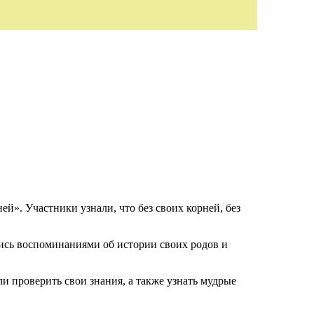
й». Участники узнали, что без своих корней, без
ись воспоминаниями об истории своих родов и
 проверить свои знания, а также узнать мудрые