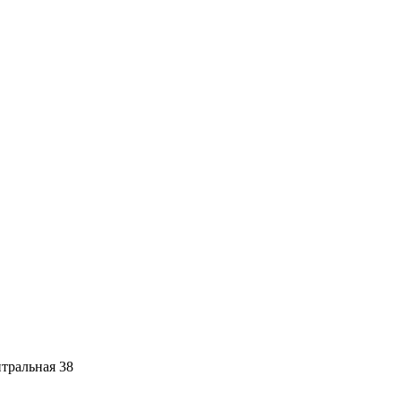
тральная 38