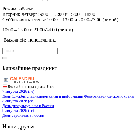
Режим работы:
Вторник-четверг: 9:00 – 13:00 и 15:00 – 18:00
Суббота-воскресенье:10:00 – 13.00 и 20:00-23.00 (зимой)
10:00 – 13.00 и 21:00-24.00 (летом)
Выходной:
понедельник.
Search
for:
Ближайшие праздники
Ближайшие праздники России
7 августа 2026 (пт):
День Службы специальной связи и информации Федеральной службы охраны
8 августа 2026 (сб):
День физкультурника в России
9 августа 2026 (вс):
День строителя в России
Наши друзья