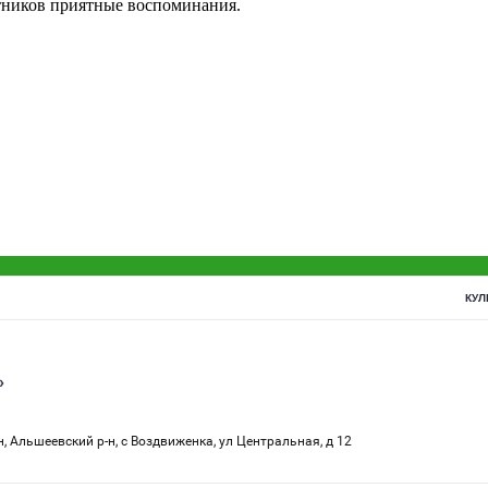
стников приятные воспоминания.