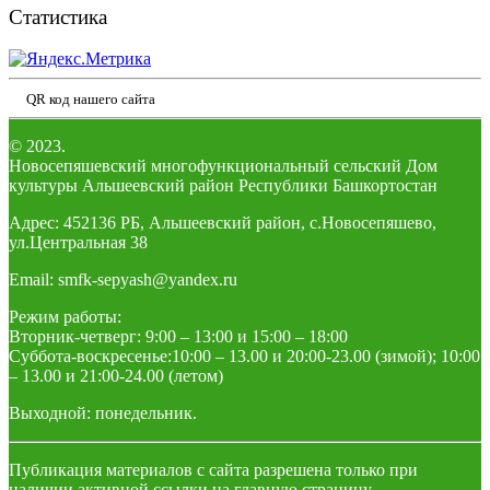
Статистика
QR код нашего сайта
© 2023.
Новосепяшевский многофункциональный сельский Дом
культуры Альшеевский район Республики Башкортостан
Адрес: 452136 РБ, Альшеевский район, с.Новосепяшево,
ул.Центральная 38
Email: smfk-sepyash@yandex.ru
Режим работы:
Вторник-четверг: 9:00 – 13:00 и 15:00 – 18:00
Суббота-воскресенье:10:00 – 13.00 и 20:00-23.00 (зимой); 10:00
– 13.00 и 21:00-24.00 (летом)
Выходной: понедельник.
Публикация материалов с сайта разрешена только при
наличии активной ссылки на главную страницу.