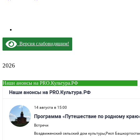
Версия слабовидящим!
2026
Наши анонсы на PRO.Культура.РФ