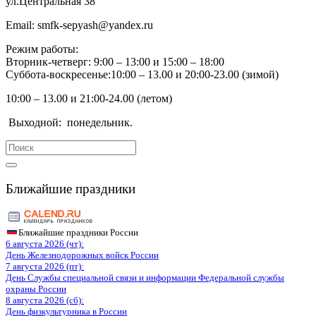
ул.Центральная 38
Email:
smfk-sepyash@yandex.ru
Режим работы:
Вторник-четверг: 9:00 – 13:00 и 15:00 – 18:00
Суббота-воскресенье:10:00 – 13.00 и 20:00-23.00 (зимой)
10:00 – 13.00 и 21:00-24.00 (летом)
Выходной:
понедельник.
Search
for:
Ближайшие праздники
Ближайшие праздники России
6 августа 2026 (чт):
День Железнодорожных войск России
7 августа 2026 (пт):
День Службы специальной связи и информации Федеральной службы
охраны России
8 августа 2026 (сб):
День физкультурника в России