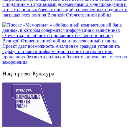
Нац. проект Культура