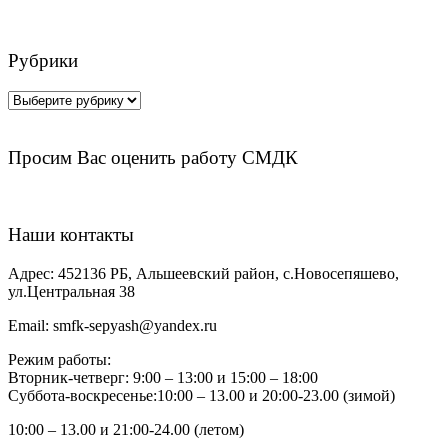
Рубрики
Рубрики
Просим Вас оценить работу СМДК
Наши контакты
Адрес:
452136 РБ, Альшеевский район, с.Новосепяшево,
ул.Центральная 38
Email:
smfk-sepyash@yandex.ru
Режим работы:
Вторник-четверг: 9:00 – 13:00 и 15:00 – 18:00
Суббота-воскресенье:10:00 – 13.00 и 20:00-23.00 (зимой)
10:00 – 13.00 и 21:00-24.00 (летом)