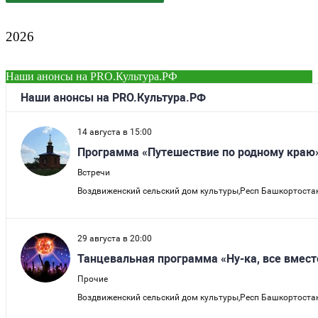
2026
Наши анонсы на PRO.Культура.РФ