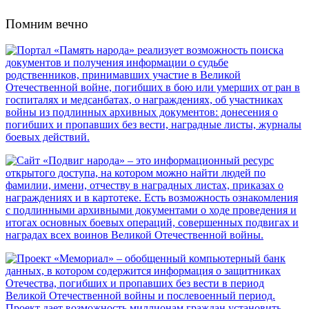
Помним вечно