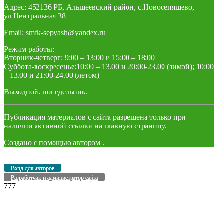
Адрес: 452136 РБ, Альшеевский район, с.Новосепяшево,
ул.Центральная 38
Email: smfk-sepyash@yandex.ru
Режим работы:
Вторник-четверг: 9:00 – 13:00 и 15:00 – 18:00
Суббота-воскресенье:10:00 – 13.00 и 20:00-23.00 (зимой); 10:00
– 13.00 и 21:00-24.00 (летом)
Выходной: понедельник.
Публикация материалов с сайта разрешена только при
наличии активной ссылки на главную страницу.
Создано с помощью
автором
.
Вход для авторов
Разработчик и администратор сайта
777