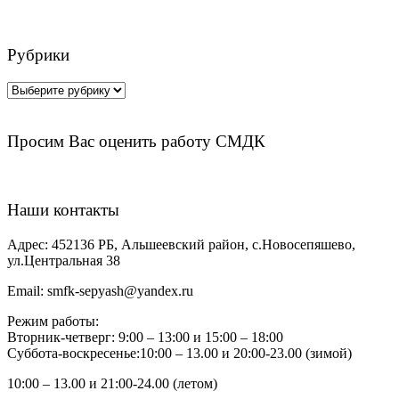
Рубрики
Рубрики
Просим Вас оценить работу СМДК
Наши контакты
Адрес:
452136 РБ, Альшеевский район, с.Новосепяшево,
ул.Центральная 38
Email:
smfk-sepyash@yandex.ru
Режим работы:
Вторник-четверг: 9:00 – 13:00 и 15:00 – 18:00
Суббота-воскресенье:10:00 – 13.00 и 20:00-23.00 (зимой)
10:00 – 13.00 и 21:00-24.00 (летом)