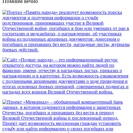
Помним вечно