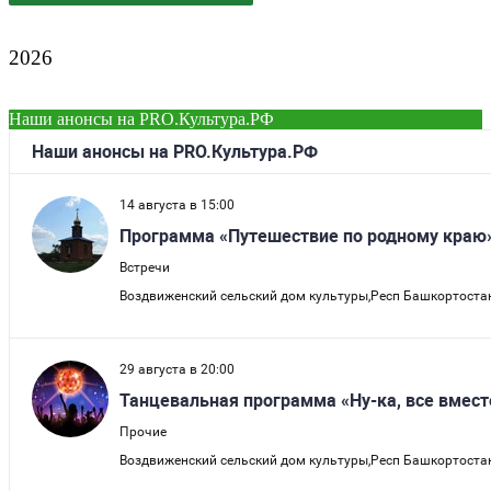
2026
Наши анонсы на PRO.Культура.РФ